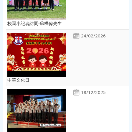
校園小記者訪問-蘇樺偉先生
24/02/2026
中華文化日
18/12/2025