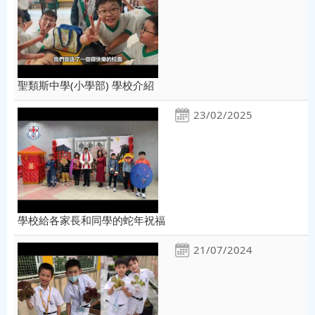
聖類斯中學(小學部) 學校介紹
23/02/2025
學校給各家長和同學的蛇年祝福
21/07/2024