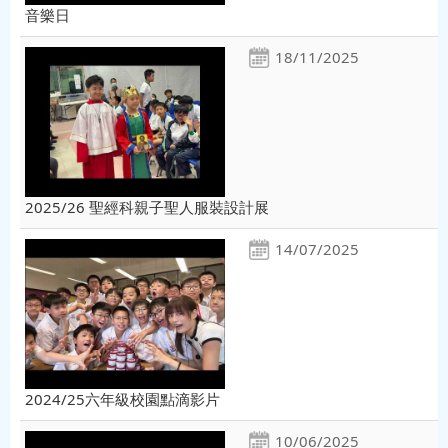
音樂日
18/11/2025
2025/26 聖經科親子聖人服裝設計展
14/07/2025
2024/25六年級校園點滴影片
10/06/2025