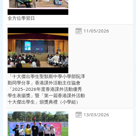
全方位學習日
11/05/2026
「十大傑出學生聖類斯中學小學部阮澤
勤同學分享」香港課外活動主任協會
「2025–2026年度香港課外活動優秀
學生表揚獎」暨「第一屆香港課外活動
十大傑出學生」頒獎典禮（小學組）
13/03/2026