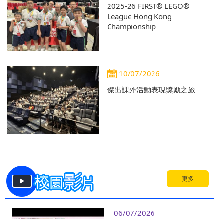
2025-26 FIRST® LEGO®
League Hong Kong
Championship
10/07/2026
傑出課外活動表現獎勵之旅
更多
06/07/2026