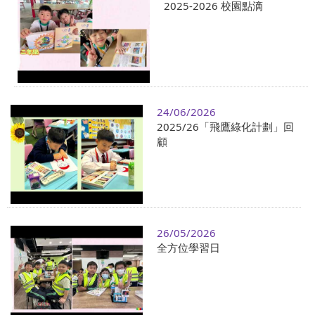
2025-2026 校園點滴
24/06/2026
2025/26「飛鷹綠化計劃」回
顧
26/05/2026
全方位學習日