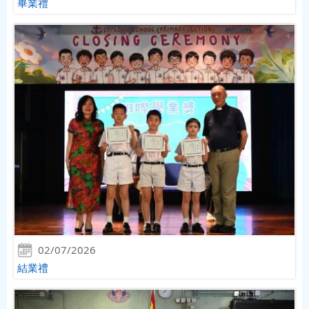
畢業禮
02/07/2026
結業禮