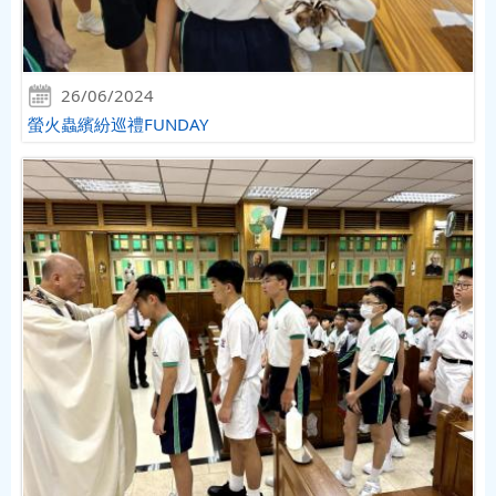
26/06/2024
螢火蟲繽紛巡禮FUNDAY