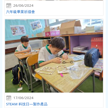
26/06/2024
六年級畢業祈禱會
17/06/2024
STEAM 科技日—製作產品