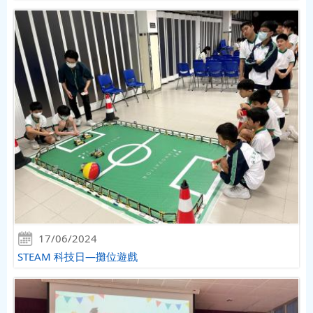
17/06/2024
STEAM 科技日—攤位遊戲