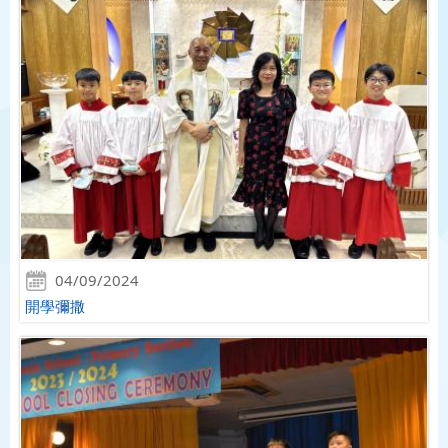
04/09/2024
開學彌撒