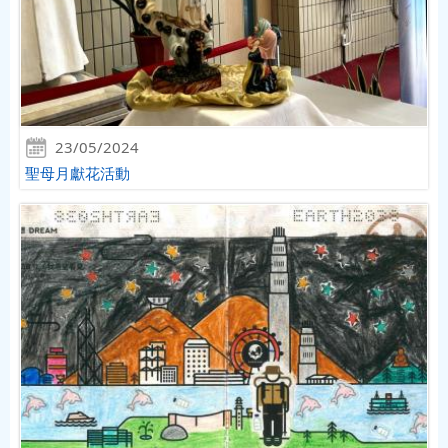
23/05/2024
聖母月獻花活動