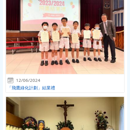
12/06/2024
「飛鷹綠化計劃」結業禮