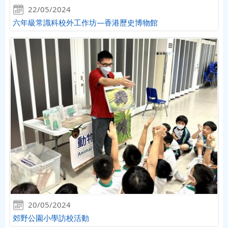
22/05/2024
六年級常識科校外工作坊—香港歷史博物館
20/05/2024
郊野公園小學訪校活動