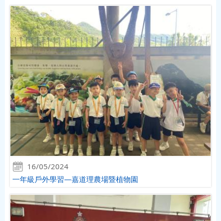
16/05/2024
一年級戶外學習—嘉道理農場暨植物園