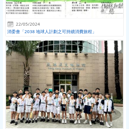
22/05/2024
消委會「2038 地球人計劃之可持續消費旅程」